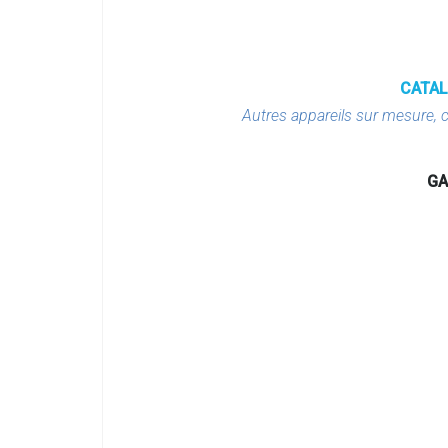
CATAL
Autres appareils sur mesure, 
GA