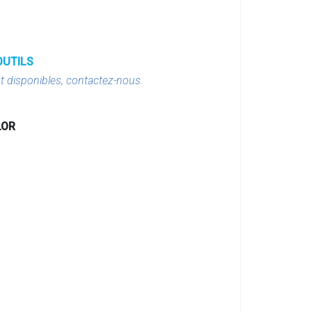
OUTILS
t disponibles, contactez-nous.
LOR