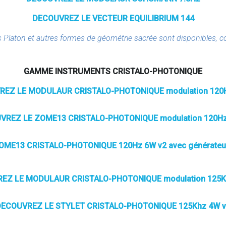
DECOUVREZ LE VECTEUR EQUILIBRIUM 144
s Platon et autres formes de géométrie sacrée sont disponibles, 
GAMME INSTRUMENTS CRISTALO-PHOTONIQUE
EZ LE MODULAUR CRISTALO-PHOTONIQUE modulation 120
VREZ LE ZOME13 CRISTALO-PHOTONIQUE modulation 120Hz
ME13 CRISTALO-PHOTONIQUE 120Hz 6W v2 avec générateu
EZ LE MODULAUR CRISTALO-PHOTONIQUE modulation 125K
ECOUVREZ LE STYLET CRISTALO-PHOTONIQUE 125Khz 4W 