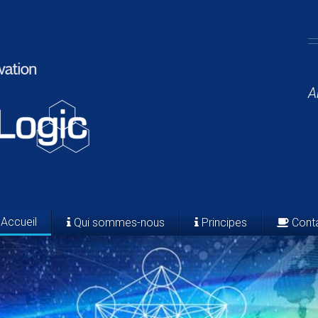
A
Accueil
Qui sommes-nous
Principes
Cont