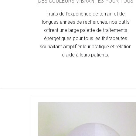
DES COULEURS VIBRANTES POUR TOUS
Fruits de l'expérience de terrain et de
longues années de recherches, nos outils
offrent une large palette de traitements
énergétiques pour tous les thérapeutes
souhaitant amplifier leur pratique et relation
d'aide à leurs patients.