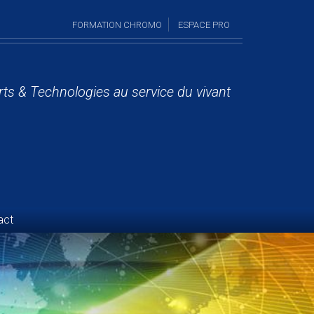
FORMATION CHROMO
ESPACE PRO
rts & Technologies au service du vivant
act