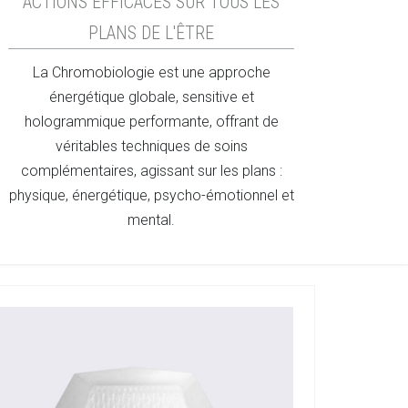
ACTIONS EFFICACES SUR TOUS LES
PLANS DE L'ÊTRE
La Chromobiologie est une approche
énergétique globale, sensitive et
hologrammique performante, offrant de
véritables techniques de soins
complémentaires, agissant sur les plans :
physique, énergétique, psycho-émotionnel et
mental.