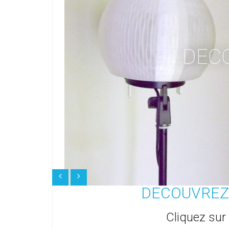
DEC
DECOUVREZ
Cliquez sur