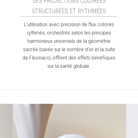
DES PROJECTIONS COLORÉES
STRUCTURÉES ET RYTHMÉES
L'utilisation avec précision de flux colorés
rythmés, orchestrés selon les principes
harmonieux universels de la géométrie
sacrée basée sur le nombre d'or et la suite
de Fibonacci, offrent des effets bénéfiques
sur la santé globale.